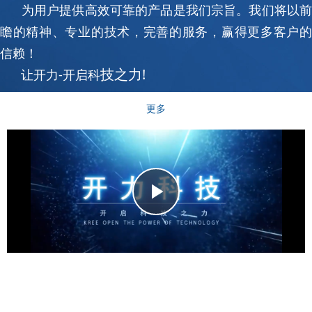
为用户提供高效可靠的产品是我们宗旨。我们将以前
瞻的精神、专业的技术，完善的服务，赢得更多客户的
信赖！
技之力!
让开力-开启科
更多
Play
Video