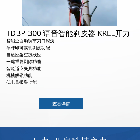
TDBP-300 语音智能剥皮器 KREE开力
智能全自动调节刀口深浅
单杆即可实现剥皮功能
自适应架空线线径
一键重复剥除功能
智能适应夹具功能
机械解锁功能
低电量报警功能
查看详情