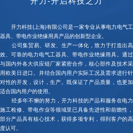
开力-开启科技之力
开力科技(上海)有限公司是一家专业从事电力电气工
器具、带电作业绝缘用具产品的创新型企业。
公司集贸易、研发、生产一体化，致力于打造出高
效、可靠的电力电气工器具、带电作业绝缘用具。通过
与国内外各大供应链厂家紧密合作，核心部件及技术采
用欧美日进口。并结合国内用户实际工况及需求进行针
对性的开发，设计，生产。既保证了产品质量，也更加
适合国内用户的使用。
经多年不懈的努力，开力科技的产品和服务在电力
施工检修、带电作业等领域里已具备先进性和前瞻性，
部分产品具有核心技术，获得多项专利，得到客户的高
度认可。