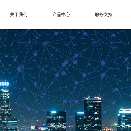
关于我们
产品中心
服务支持