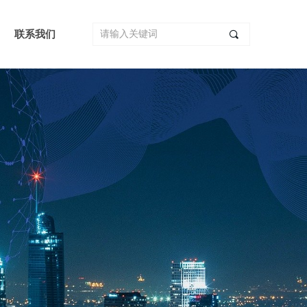
联系我们
끠