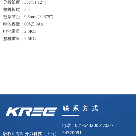
导板长度：35cm ( 12" )
整机长度：3m
链条节距：9.5mm ( 0.375”)
电池容量：60V,5.0Ah
电池重量：2.3KG
整机重量：7.6KG
联 系 方 式
电话：021-54320061/021-
54320091
版权所有© 开力科技（上海）