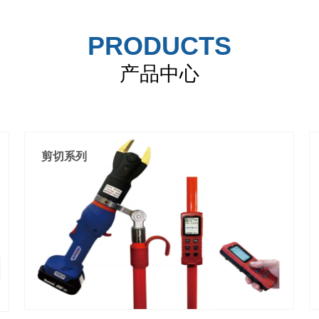
PRODUCTS
产品中心
剪切系列