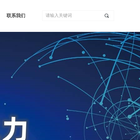
联系我们
끠