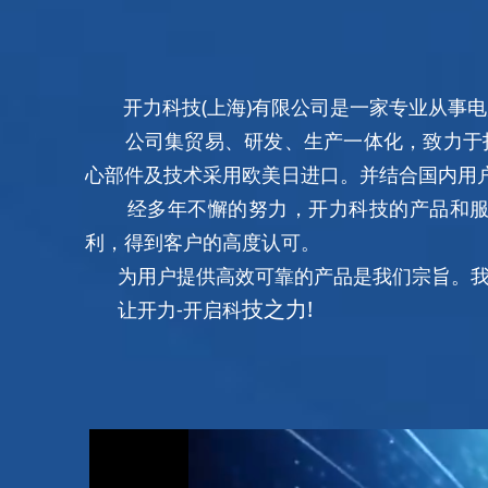
开力科技(上海)有限公司是一家专业从事电
公司集贸易、研发、生产一体化，致力于打
心部件及技术采用欧美日进口。并结合国内用
经多年不懈的努力，开力科技的产品和服务
利，得到客户的高度认可。
为用户提供高效可靠的产品是我们宗旨。我
技之力!
让开力-开启科