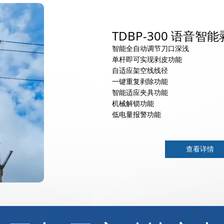
TDBP-300 语音智能
智能全自动调节刀口深浅
单杆即可实现剥皮功能
自适应架空线线径
一键重复剥除功能
智能适应夹具功能
机械解锁功能
低电量报警功能
查看详情