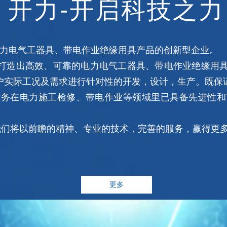
开力-开启科技之力
力电气工器具、带电作业绝缘用具产品的创新型企业。
造出高效、可靠的电力电气工器具、带电作业绝缘用具
户实际工况及需求进行针对性的开发，设计，生产。既保
在电力施工检修、带电作业等领域里已具备先进性和
们将以前瞻的精神、专业的技术，完善的服务，赢得更
更多