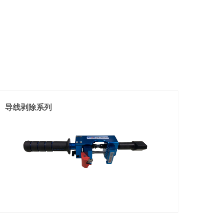
导线剥除系列