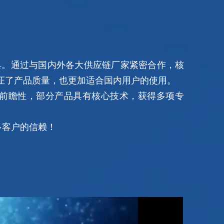
。通过与国内外各大供应链厂家紧密合作，核
证了产品质量，也更加适合国内用户的使用。
前瞻性，部分产品具有核心技术，获得多项专
多客户的信赖！