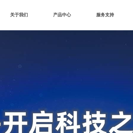
关于我们
产品中心
服务支持